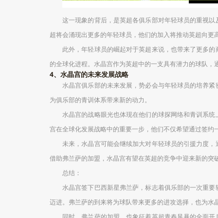
这一现象的背后，是英超各俱乐部对年轻球员的重视以
超将会涌现出更多的年轻球员，他们的加入将推动英超向更
此外，年轻球员的崛起对于英超来说，也带来了更多的
的全球化进程。水晶宫作为英超中的一支具有潜力的球队，
4、水晶宫的未来发展战略
水晶宫俱乐部的未来发展，势必会与年轻球员的培养紧
为俱乐部的青训体系带来新的动力。
水晶宫的战略眼光也体现在他们的球探网络和青训系统
宫在全球化发展战略中的重要一步，他们不仅希望通过签约
未来，水晶宫可能会继续加大对年轻球员的引援力度，
借助弗兰萨的加盟，水晶宫有望在英超的竞争中迎来新的突
总结：
水晶宫签下巴西新星弗兰萨，标志着俱乐部的一次重要
迈进。弗兰萨的到来将为球队带来更多的进攻选择，也为水
同时，弗兰萨的加盟，也象征着英超青春风暴的全面开