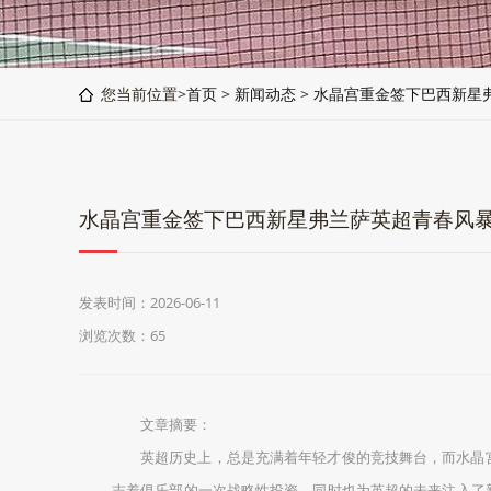
您当前位置>
首页
>
新闻动态
>
水晶宫重金签下巴西新星
水晶宫重金签下巴西新星弗兰萨英超青春风
发表时间：2026-06-11
浏览次数：65
文章摘要：
英超历史上，总是充满着年轻才俊的竞技舞台，而水晶
志着俱乐部的一次战略性投资，同时也为英超的未来注入了