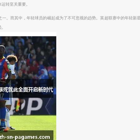
体运转至关重要。
之一。而其中，年轻球员的崛起成为了不可忽视的趋势。英超联赛中的年轻新星
员。