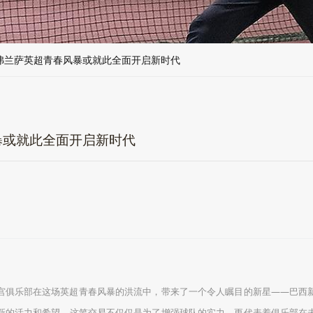
弗兰萨英超青春风暴或就此全面开启新时代
暴或就此全面开启新时代
宫俱乐部在这场英超青春风暴的洪流中，带来了一个令人瞩目的新星——巴西
新的活力和希望。这笔交易不仅仅是为了增强球队的实力，更代表着俱乐部在