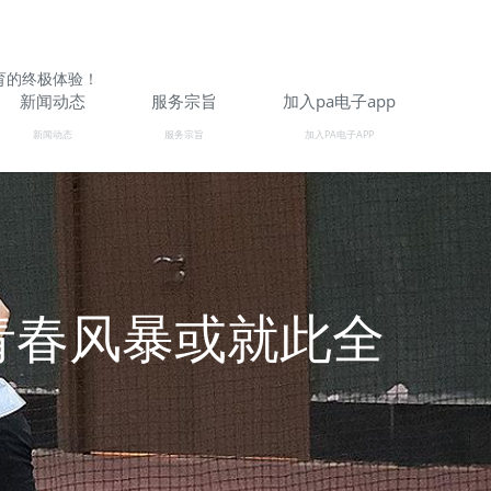
育的终极体验！
新闻动态
服务宗旨
加入pa电子app
新闻动态
服务宗旨
加入PA电子APP
青春风暴或就此全