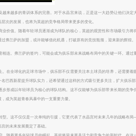
及越来越多的青训体系的完善。对于水晶宫来说，正是这一大趋势让他们决定
高层次的发展，也将为英超的竞争格局带来更多的变化。
商业价值。随着年轻球员逐渐成为球队的核心，英超的观赏性和市场吸引力将
通过弗兰萨的加盟，或许能够借此机遇，打破原有的竞技瓶颈，迎来新的辉煌。
密相连。弗兰萨的签约，可能会成为俱乐部未来战略布局中的关键一环。通过
上。在全球化的足球市场中，俱乐部不仅需要关注本土球员的培养，还需要着
一名巴西新星提升球队实力，还希望通过这样的方式吸引更多关注，扩大俱乐部
逐步形成以年轻球员为核心的球队结构。这不仅能够为俱乐部带来长期的竞争
破，成为英超青春风暴中的一支重要力量。
转型。这不仅仅是一次单纯的引援，它更代表了水晶宫对未来几年的战略布局
晶宫的未来发展奠定了基础。
启。随着更多年轻球员的崛起，英超将迎来更具活力和竞争力的新时代。在这