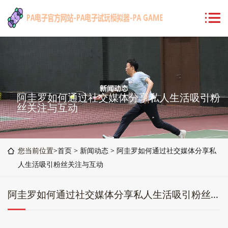
阿圭罗如何通过社交媒体分享私人生活吸引粉
丝关注与互动
您当前位置>
首页
>
新闻动态
>
阿圭罗如何通过社交媒体分享私
人生活吸引粉丝关注与互动
阿圭罗如何通过社交媒体分享私人生活吸引粉丝关注与互动