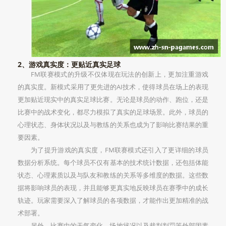
2、游戏真实度：更贴近真实足球
FM联赛模式的升级不仅体现在玩法的创新上，更加注重游戏
的真实度。新模式采用了更先进的AI技术，使得球员在场上的表现
更加贴近现实中的真实足球比赛。无论是球员的动作、跑位，还是
比赛中的战术变化，都尽力模拟了真实的足球场景。此外，球员的
心理状态、身体状况以及与教练的关系也成为了影响比赛结果的重
要因素。
为了提升游戏的真实度，FM联赛模式还引入了更详细的球员
数据分析系统。每个球员不仅有基本的技术统计数据，还包括体能
状态、心理素质以及与队友和教练的关系等多维度的数据。这些数
据将影响球员的表现，并且能够更真实地反映球员在赛季中的成长
轨迹。玩家需要深入了解球员的各项数据，才能作出更加精准的战
术部署。
另外，比赛中的天气变化、场地状况以及裁判判罚等外部因素