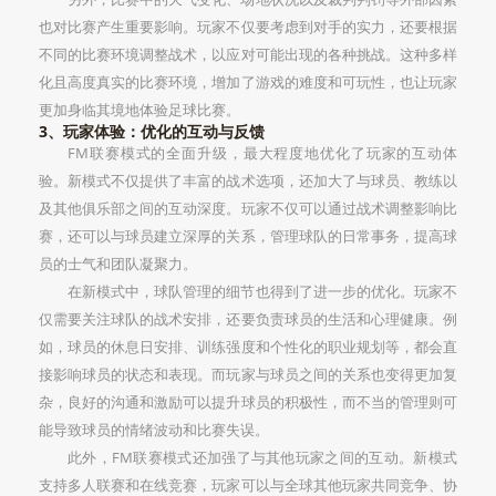
也对比赛产生重要影响。玩家不仅要考虑到对手的实力，还要根据
不同的比赛环境调整战术，以应对可能出现的各种挑战。这种多样
化且高度真实的比赛环境，增加了游戏的难度和可玩性，也让玩家
更加身临其境地体验足球比赛。
3、玩家体验：优化的互动与反馈
FM联赛模式的全面升级，最大程度地优化了玩家的互动体
验。新模式不仅提供了丰富的战术选项，还加大了与球员、教练以
及其他俱乐部之间的互动深度。玩家不仅可以通过战术调整影响比
赛，还可以与球员建立深厚的关系，管理球队的日常事务，提高球
员的士气和团队凝聚力。
在新模式中，球队管理的细节也得到了进一步的优化。玩家不
仅需要关注球队的战术安排，还要负责球员的生活和心理健康。例
如，球员的休息日安排、训练强度和个性化的职业规划等，都会直
接影响球员的状态和表现。而玩家与球员之间的关系也变得更加复
杂，良好的沟通和激励可以提升球员的积极性，而不当的管理则可
能导致球员的情绪波动和比赛失误。
此外，FM联赛模式还加强了与其他玩家之间的互动。新模式
支持多人联赛和在线竞赛，玩家可以与全球其他玩家共同竞争、协