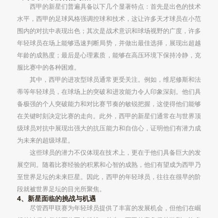
西甲的新星们普遍具备以下几个显著特点：首先是出色的技术
水平，西甲的足球风格强调控球和技术，这让许多天才球员在小范
围内的对抗中表现出色；其次是战术意识和球场视野的广度，许多
年轻球员在场上能够迅速判断局势，并做出最佳选择，展现出超越
年龄的成熟度；最后是心理素质，能够在高压环境下保持冷静，克
服比赛中的各种困难。
其中，西甲的进攻型球员通常更受关注。例如，维尼修斯和法
蒂等年轻球员，在球场上的突破和进攻能力令人印象深刻。他们具
备极强的个人突破能力和对比赛节奏的敏锐把握，这使得他们能够
在关键时刻决定比赛的走向。此外，西甲的新星们通常在与世界顶
级球员对抗中展现出强大的抗压能力和自信心，证明他们有潜力成
为未来的超级球星。
这些球员的潜力不仅体现在技术上，更在于他们具备巨大的发
展空间。随着比赛经验的积累和心智的成熟，他们有望成为西甲乃
至世界足坛的未来巨星。因此，西甲的年轻球员，往往在很早的阶
段就被世界足坛的目光所聚焦。
4、新星面临的挑战与机遇
尽管西甲联赛为年轻球员提供了丰富的发展机会，但他们在崛