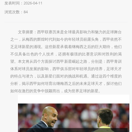
发表时间：2026-04-11
浏览次数：84
文章摘要：西甲联赛历来是全球最具影响力和魅力的足球舞台
之一，从梅西的辉煌时代到如今的年轻球员崭露头角，西甲依然不
乏足球新星的涌现。这些新星承载着继梅西之后的巨大期待，他们
不仅具备出色的个人技术，还拥有极强的比赛意识和对胜利的渴
望。本文将从四个方面探讨西甲新星崛起之路，分别是：西甲青训
体系对球员发展的影响，西甲俱乐部对年轻球员的培养，足球天才
的特点与潜力，以及新星们面对的挑战和机遇。通过这四个维度的
分析，揭示西甲如何培育出继梅西之后的未来足球天才，探讨他们
如何在激烈的竞争中脱颖而出，成为世界足球的新星。