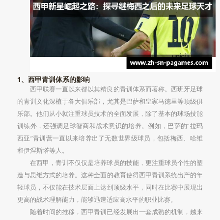
1、西甲青训体系的影响
西甲联赛一直以来都以其精良的青训体系而著称。西班牙足球
的青训文化深植于各大俱乐部，尤其是巴萨和皇家马德里等顶级俱
乐部。他们从小就注重球员技术的全面发展，除了基本的球场技能
训练外，还强调足球智商和战术意识的培养。例如，巴萨的“拉玛
西亚”青训营一直以来培养出了无数世界级球员，包括梅西、哈维
和伊涅斯塔等人。
在西甲，青训不仅仅是培养球员的技能，更注重球员个性的塑
造与思维方式的培养。这种全面的教育使得西甲青训系统出产的年
轻球员，不仅能在技术层面上达到顶级水平，同时在比赛中展现出
更高的战术理解能力，能够迅速适应高水平的职业比赛。
随着时间的推移，西甲青训已经发展出一套成熟的机制，越来